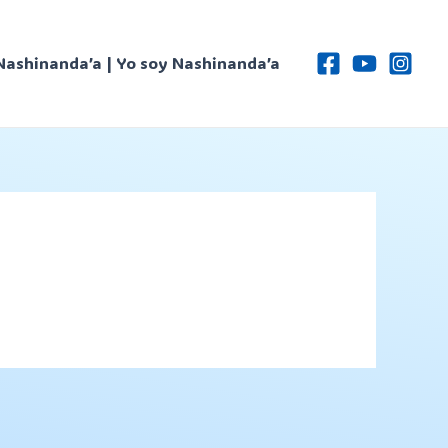
Nashinanda’a | Yo soy Nashinanda’a