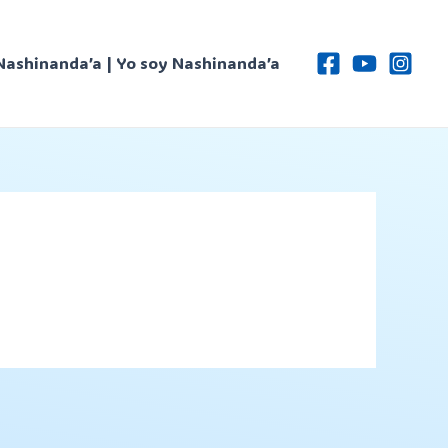
Nashinanda’a | Yo soy Nashinanda’a