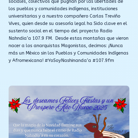
sociales, colectivos que pugnan por las libertades de
los pueblos y comunidades indígenas, instituciones
universitarias y a nuestro compañero Carlos Treviño
Vives, quien desde su asesoría legal ha Sido clave en el
sustento social en el tiempo del proyecto Radio
Nahndia’a 107.9 FM. Desde estas montañas que vieron
nacer a los anarquistas Magonistas, decimos: ¡Nunca
más un México sin los Pueblos y Comunidades Indígenas
y Afromexicana! #YoSoyNashinanda’a #107.9fm