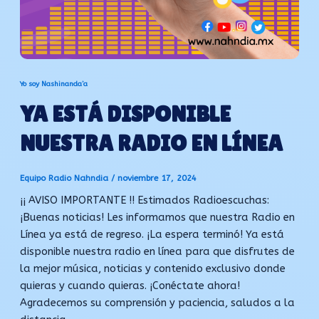
Yo soy Nashinanda’a
YA ESTÁ DISPONIBLE
NUESTRA RADIO EN LÍNEA
Equipo Radio Nahndia
/
noviembre 17, 2024
¡¡ AVISO IMPORTANTE !! Estimados Radioescuchas:
¡Buenas noticias! Les informamos que nuestra Radio en
Línea ya está de regreso. ¡La espera terminó! Ya está
disponible nuestra radio en línea para que disfrutes de
la mejor música, noticias y contenido exclusivo donde
quieras y cuando quieras. ¡Conéctate ahora!
Agradecemos su comprensión y paciencia, saludos a la