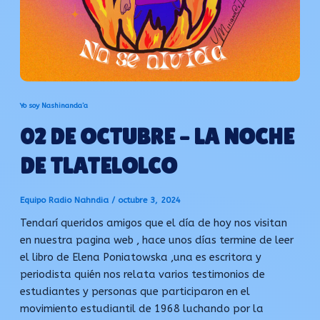
Yo soy Nashinanda’a
02 DE OCTUBRE – LA NOCHE
DE TLATELOLCO
Equipo Radio Nahndia
/
octubre 3, 2024
Tendarí queridos amigos que el día de hoy nos visitan
en nuestra pagina web , hace unos días termine de leer
el libro de Elena Poniatowska ,una es escritora y
periodista quién nos relata varios testimonios de
estudiantes y personas que participaron en el
movimiento estudiantil de 1968 luchando por la