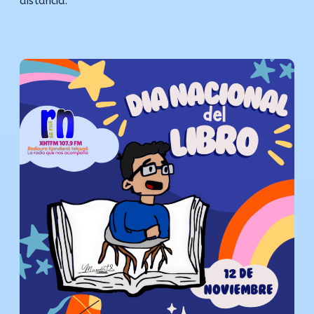
distancia.