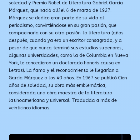
soledad y Premio Nobel de Literatura Gabriel García
Márquez, que nació allí el 6 de marzo de 1927.
Márquez se dedico gran parte de su vida al
periodismo, convirtiéndose en su gran pasión, que
compaginaría con su otra pasión: la literatura (años
después, cuando ya era un escritor consagrado, y a
pesar de que nunca terminó sus estudios superiores,
algunas universidades, como la de Columbia en Nueva
York, le concedieron un doctorado honoris causa en
Letras). La fama y el reconocimiento le llegarían a
García Márquez a los 40 años. En 1967 se publicó Cien
años de soledad, su obra más emblemática,
considerada una obra maestra de la literatura
latinoamericana y universal. Traducida a más de
veinticinco idiomas.