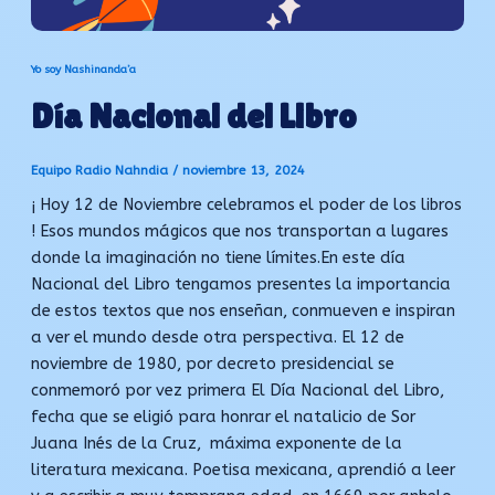
Yo soy Nashinanda’a
Día Nacional del Libro
Equipo Radio Nahndia
/
noviembre 13, 2024
¡ Hoy 12 de Noviembre celebramos el poder de los libros
! Esos mundos mágicos que nos transportan a lugares
donde la imaginación no tiene límites.En este día
Nacional del Libro tengamos presentes la importancia
de estos textos que nos enseñan, conmueven e inspiran
a ver el mundo desde otra perspectiva. El 12 de
noviembre de 1980, por decreto presidencial se
conmemoró por vez primera El Día Nacional del Libro,
fecha que se eligió para honrar el natalicio de Sor
Juana Inés de la Cruz, máxima exponente de la
literatura mexicana. Poetisa mexicana, aprendió a leer