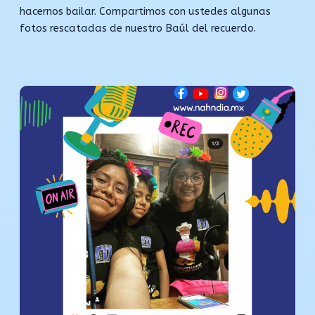
hacernos bailar. Compartimos con ustedes algunas
fotos rescatadas de nuestro Baúl del recuerdo.