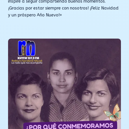
inspire a seguir compartiendo buenos momentos.
¡Gracias por estar siempre con nosotros! ¡Feliz Navidad
y un próspero Año Nuevo!»