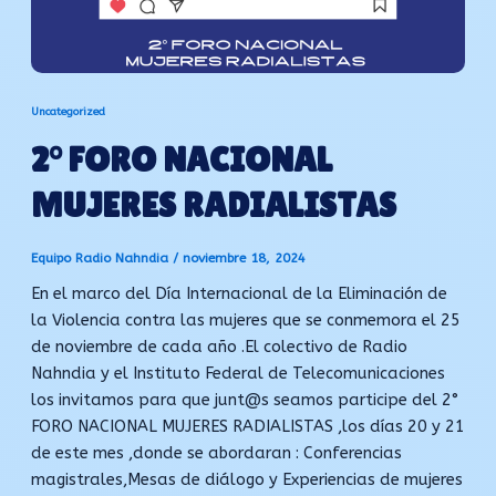
Uncategorized
2° FORO NACIONAL
MUJERES RADIALISTAS
Equipo Radio Nahndia
/
noviembre 18, 2024
En el marco del Día Internacional de la Eliminación de
la Violencia contra las mujeres que se conmemora el 25
de noviembre de cada año .El colectivo de Radio
Nahndia y el Instituto Federal de Telecomunicaciones
los invitamos para que junt@s seamos participe del 2°
FORO NACIONAL MUJERES RADIALISTAS ,los días 20 y 21
de este mes ,donde se abordaran : Conferencias
magistrales,Mesas de diálogo y Experiencias de mujeres