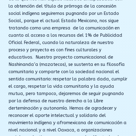
la obtención del título de prórroga de la concesión
social indígena seguiremos pugnando por un Estado
Social, porque el actual Estado Mexicano, nos sigue
tratando como una empresa de la comunicación en
cuanto al acceso a los recursos del 1% de Publicidad
Oficial Federal, cuando la naturaleza de nuestro
proceso y proyecto es con fines culturales y
educativos. Nuestro proyecto comunicacional de
Nashinanda’a (mazatecos), se sustenta en su filosofía
comunitaria y comparte con la sociedad nacional el
sentido comunitario: respetar la palabra dada, cumplir
el cargo, respetar la vida comunitaria y la ayuda
mutua, pero tampoco, dejaremos de seguir pugnando
por la defensa de nuestro derecho a la Libre
derteminación y autonomía. Hemos de agradecer y
reconocer el aporte intelectual y solidario del
movimiento indígena y afromexicana de comunicación a
nivel nacional y a nivel Oaxaca, a organizaciones