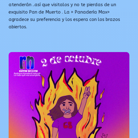
atenderán ..así que visitalos y no te pierdas de un
exquisito Pan de Muerto . La » Panadería Max»
agradece su preferencia y los espera con los brazos
abiertos.