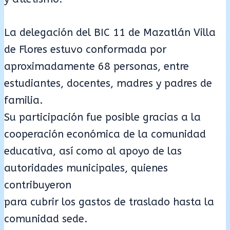
La delegación del BIC 11 de Mazatlán Villa
de Flores estuvo conformada por
aproximadamente 68 personas, entre
estudiantes, docentes, madres y padres de
familia.
Su participación fue posible gracias a la
cooperación económica de la comunidad
educativa, así como al apoyo de las
autoridades municipales, quienes
contribuyeron
para cubrir los gastos de traslado hasta la
comunidad sede.