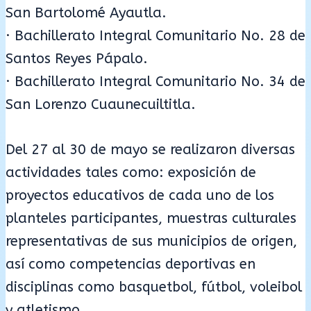
San Bartolomé Ayautla.
· Bachillerato Integral Comunitario No. 28 de
Santos Reyes Pápalo.
· Bachillerato Integral Comunitario No. 34 de
San Lorenzo Cuaunecuiltitla.
Del 27 al 30 de mayo se realizaron diversas
actividades tales como: exposición de
proyectos educativos de cada uno de los
planteles participantes, muestras culturales
representativas de sus municipios de origen,
así como competencias deportivas en
disciplinas como basquetbol, fútbol, voleibol
y atletismo.