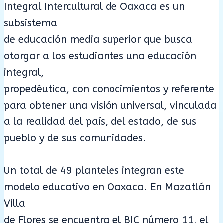
Integral Intercultural de Oaxaca es un
subsistema
de educación media superior que busca
otorgar a los estudiantes una educación
integral,
propedéutica, con conocimientos y referente
para obtener una visión universal, vinculada
a la realidad del país, del estado, de sus
pueblo y de sus comunidades.
Un total de 49 planteles integran este
modelo educativo en Oaxaca. En Mazatlán
Villa
de Flores se encuentra el BIC número 11, el