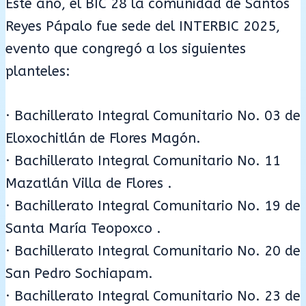
Este año, el BIC 28 la comunidad de Santos
Reyes Pápalo fue sede del INTERBIC 2025,
evento que congregó a los siguientes
planteles:
· Bachillerato Integral Comunitario No. 03 de
Eloxochitlán de Flores Magón.
· Bachillerato Integral Comunitario No. 11
Mazatlán Villa de Flores .
· Bachillerato Integral Comunitario No. 19 de
Santa María Teopoxco .
· Bachillerato Integral Comunitario No. 20 de
San Pedro Sochiapam.
· Bachillerato Integral Comunitario No. 23 de