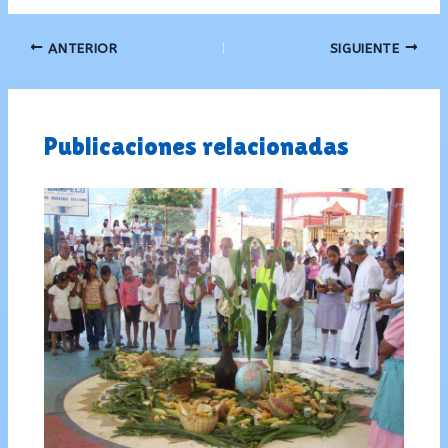
ANTERIOR
SIGUIENTE
Publicaciones relacionadas