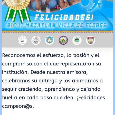
Reconocemos el esfuerzo, la pasión y el
compromiso con el que representaron su
institución. Desde nuestra emisora,
celebramos su entrega y los animamos a
seguir creciendo, aprendiendo y dejando
huella en cada paso que den. ¡Felicidades
campeon@s!