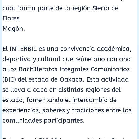
cual forma parte de la región Sierra de
Flores
Magón.
El INTERBIC es una convivencia académica,
deportiva y cultural que reúne año con año
a los Bachilleratos Integrales Comunitarios
(BIC) del estado de Oaxaca. Esta actividad
se lleva a cabo en distintas regiones del
estado, fomentando el intercambio de
experiencias, saberes y tradiciones entre las
comunidades participantes.