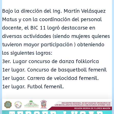
Bajo la dirección del Ing. Martín Velásquez
Matus y con la coordinación del personal
docente, el BIC 11 logró destacarse en
diversas actividades (siendo mujeres quienes
tuvieron mayor participación ) obteniendo
los siguientes logros:
3er. Lugar concurso de danza folklorica
1er lugar. Concurso de basquetboll femenil
1er lugar. Carrera de velocidad femenil.
1er lugar. Futbol femenil.